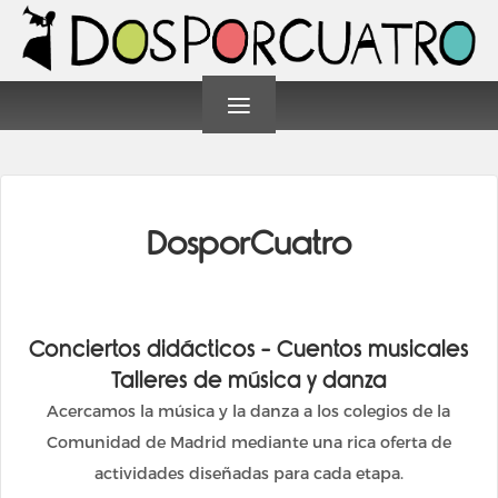
≡
DosporCuatro
Conciertos didácticos - Cuentos musicales
Talleres de música y danza
Acercamos la música y la danza a los colegios de la
Comunidad de Madrid mediante una rica oferta de
actividades diseñadas para cada etapa.