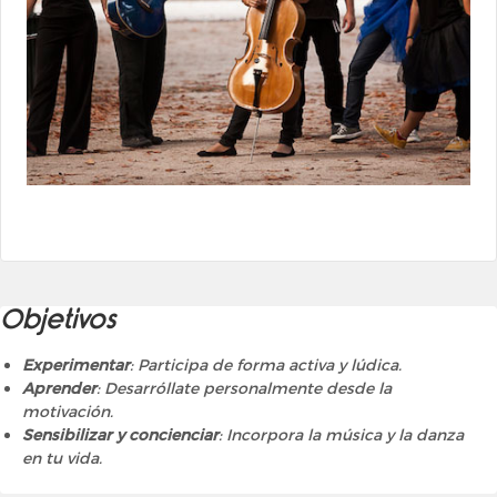
Objetivos
Experimentar
: Participa de forma activa y lúdica.
Aprender
: Desarróllate personalmente desde la
motivación.
Sensibilizar y concienciar
: Incorpora la música y la danza
en tu vida.