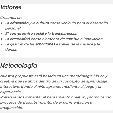
Valores
Creemos en:
La
educación
y la
cultura
como vehículo para el desarrollo
personal.
El
compromiso social
y la
transparencia
.
La
creatividad
como elemento de cambio e innovación.
La gestión de las
emociones
a través de la música y la
danza.
Metodología
Nuestra propuesta está basada en una metodología lúdica y
creativa que se ubica dentro de un concepto de aprendizaje
interactivo, donde el niño aprende mediante el juego y la
experiencia.
Pretendemos fomentar el pensamiento creativo, promoviendo
procesos de descubrimiento, de experimentación e
imaginación.