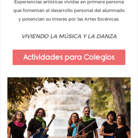
Experiencias artísticas vividas en primera persona
que fomentan el desarrollo personal del alumnado
y potencian su interés por las Artes Escénicas.
VIVIENDO LA MÚSICA Y LA DANZA
Actividades para Colegios