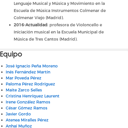
Lenguaje Musical y Música y Movimiento en la
Escuela de Música Instrumentos Colmenar de
Colmenar Viejo (Madrid).
2016-Actualidad
: profesora de Violoncello e
Iniciación musical en la Escuela Municipal de
Música de Tres Cantos (Madrid).
Equipo
José Ignacio Peña Moreno
Inés Fernández Martín
Mar Poveda Pérez
Paloma Pérez Rodríguez
Maite Zarco Selles
Cristina Henríquez Laurent
Irene González Ramos
César Gómez Ramos
Javier Gordo
Atenea Miralles Pérez
Anhaí Muñoz