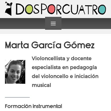
≡
Marta García Gómez
Violoncellista y docente
especialista en pedagogía
del violoncello e iniciación
musical
Formación instrumental