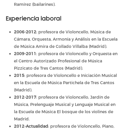
Ramírez (bailarines).
Experiencia laboral
2006-2012
: profesora de Violoncello, Música de
Cámara, Orquesta, Armonía y Análisis en la Escuela
de Música Amira de Collado Villalba (Madrid).
2009-2011
: profesora de Violoncello y Orquesta en
el Centro Autorizado Profesional de Música
Pizzicato de Tres Cantos (Madrid).
2015
: profesora de Violoncello e Iniciación Musical
en la Escuela de Música Partichela de Tres Cantos
(Madrid).
2012-2017
: profesora de Violoncello, Jardín de
Música, Prelenguaje Musical y Lenguaje Musical en
la Escuela de Música El bosque de los violines de
Madrid.
2012-Actualidad
: profesora de Violoncello, Piano,